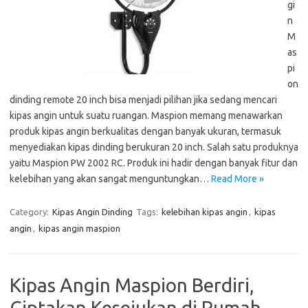
gi
n
M
as
pi
on
dinding remote 20 inch bisa menjadi pilihan jika sedang mencari
kipas angin untuk suatu ruangan. Maspion memang menawarkan
produk kipas angin berkualitas dengan banyak ukuran, termasuk
menyediakan kipas dinding berukuran 20 inch. Salah satu produknya
yaitu Maspion PW 2002 RC. Produk ini hadir dengan banyak fitur dan
kelebihan yang akan sangat menguntungkan…
Read More »
Category:
Kipas Angin Dinding
Tags:
kelebihan kipas angin
,
kipas
angin
,
kipas angin maspion
Kipas Angin Maspion Berdiri,
Ciptakan Kesejukan di Rumah