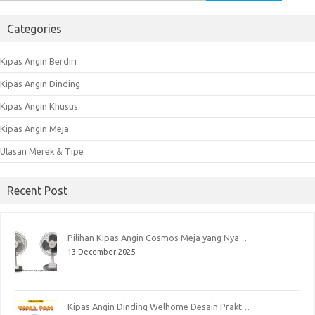
for:
Categories
Kipas Angin Berdiri
Kipas Angin Dinding
Kipas Angin Khusus
Kipas Angin Meja
Ulasan Merek & Tipe
Recent Post
Pilihan Kipas Angin Cosmos Meja yang Nya…
13 December 2025
Kipas Angin Dinding Welhome Desain Prakt…