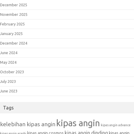
December 2025
November 2025
February 2025
January 2025
December 2024
June 2024
May 2024
October 2023
July 2023
June 2023
Tags
kipas angin
kelebihan kipas angin
kipas angin advance
kipas angin dinding
kipas angin cosmos
kipas angin
kipas angin arashi