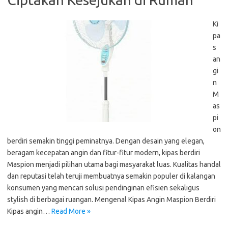
Ki
pa
s
an
gi
n
M
as
pi
on
berdiri semakin tinggi peminatnya. Dengan desain yang elegan,
beragam kecepatan angin dan fitur-fitur modern, kipas berdiri
Maspion menjadi pilihan utama bagi masyarakat luas. Kualitas handal
dan reputasi telah teruji membuatnya semakin populer di kalangan
konsumen yang mencari solusi pendinginan efisien sekaligus
stylish di berbagai ruangan. Mengenal Kipas Angin Maspion Berdiri
Kipas angin…
Read More »